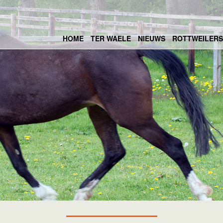
HOME
TER WAELE
NIEUWS
ROTTWEILERS