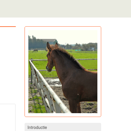
Introductie