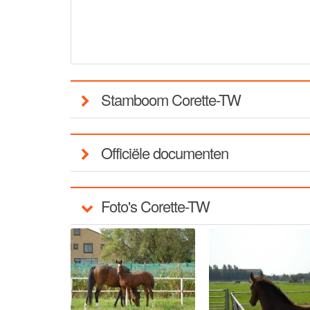
Stamboom Corette-TW
Officiële documenten
Foto's Corette-TW