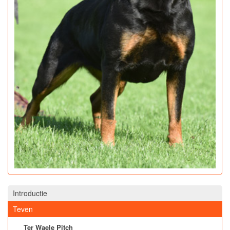
Introductie
Teven
Ter Waele Pitch