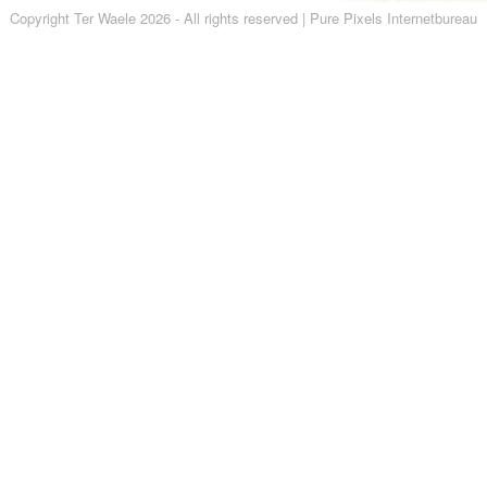
Copyright Ter Waele 2026 - All rights reserved |
Pure Pixels Internetbureau